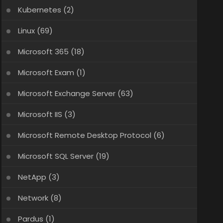
Kubernetes
(2)
Linux
(69)
Microsoft 365
(18)
Microsoft Exam
(1)
Microsoft Exchange Server
(63)
Microsoft IIS
(3)
Microsoft Remote Desktop Protocol
(6)
Microsoft SQL Server
(19)
NetApp
(3)
Network
(8)
Pardus
(1)