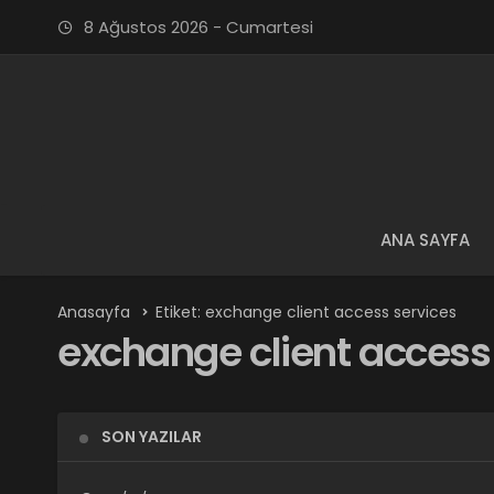
8 Ağustos 2026 - Cumartesi
ANA SAYFA
Anasayfa
Etiket: exchange client access services
exchange client access
SON YAZILAR