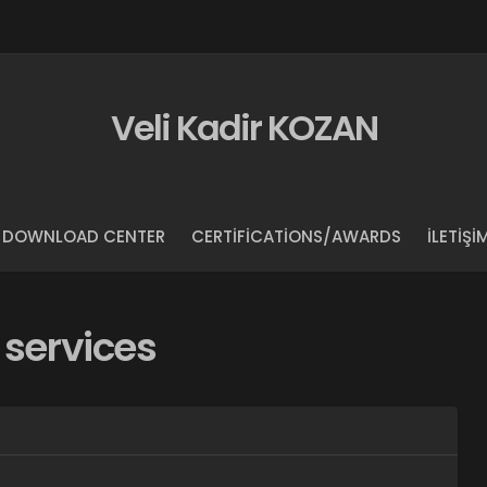
Veli Kadir KOZAN
DOWNLOAD CENTER
CERTIFICATIONS/AWARDS
İLETIŞI
 services