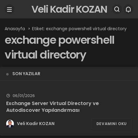
Veli Kadir KOZAN
Anasayfa
Etiket: exchange powershell virtual directory
exchange powershell
virtual directory
SON YAZILAR
06/01/2026
Exchange Server Virtual Directory ve
Autodiscover Yapılandırması
Veli Kadir KOZAN
DEVAMINI OKU