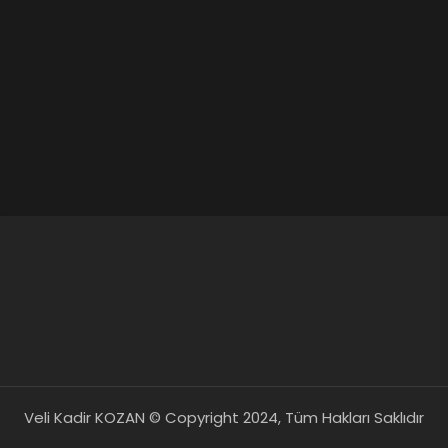
Veli Kadir KOZAN © Copyright 2024, Tüm Hakları Saklıdır