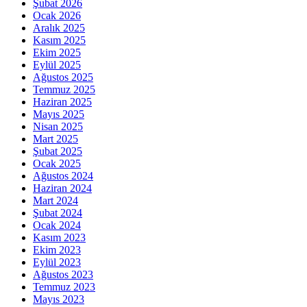
Şubat 2026
Ocak 2026
Aralık 2025
Kasım 2025
Ekim 2025
Eylül 2025
Ağustos 2025
Temmuz 2025
Haziran 2025
Mayıs 2025
Nisan 2025
Mart 2025
Şubat 2025
Ocak 2025
Ağustos 2024
Haziran 2024
Mart 2024
Şubat 2024
Ocak 2024
Kasım 2023
Ekim 2023
Eylül 2023
Ağustos 2023
Temmuz 2023
Mayıs 2023