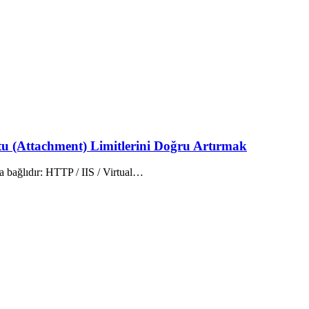
 (Attachment) Limitlerini Doğru Artırmak
na bağlıdır: HTTP / IIS / Virtual…