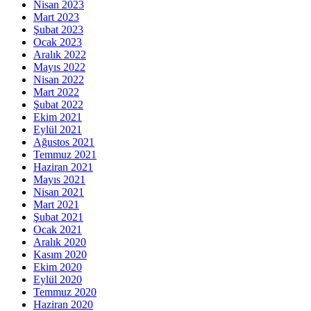
Nisan 2023
Mart 2023
Şubat 2023
Ocak 2023
Aralık 2022
Mayıs 2022
Nisan 2022
Mart 2022
Şubat 2022
Ekim 2021
Eylül 2021
Ağustos 2021
Temmuz 2021
Haziran 2021
Mayıs 2021
Nisan 2021
Mart 2021
Şubat 2021
Ocak 2021
Aralık 2020
Kasım 2020
Ekim 2020
Eylül 2020
Temmuz 2020
Haziran 2020