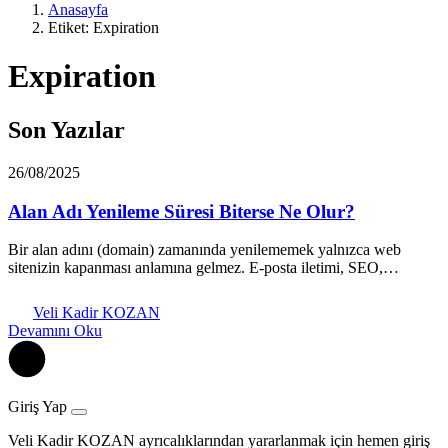
Anasayfa
Etiket: Expiration
Expiration
Son Yazılar
26/08/2025
Alan Adı Yenileme Süresi Biterse Ne Olur?
Bir alan adını (domain) zamanında yenilememek yalnızca web
sitenizin kapanması anlamına gelmez. E-posta iletimi, SEO,…
Veli Kadir KOZAN
Devamını Oku
Giriş Yap
Veli Kadir KOZAN ayrıcalıklarından yararlanmak için hemen giriş