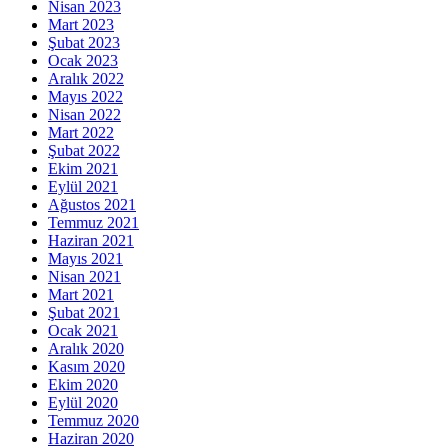
Nisan 2023
Mart 2023
Şubat 2023
Ocak 2023
Aralık 2022
Mayıs 2022
Nisan 2022
Mart 2022
Şubat 2022
Ekim 2021
Eylül 2021
Ağustos 2021
Temmuz 2021
Haziran 2021
Mayıs 2021
Nisan 2021
Mart 2021
Şubat 2021
Ocak 2021
Aralık 2020
Kasım 2020
Ekim 2020
Eylül 2020
Temmuz 2020
Haziran 2020