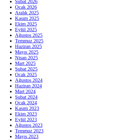
Şubat 2026
Ocak 2026
Aralık 2025
Kasım 2025
Ekim 2025
Eylül 2025
Ağustos 2025
Temmuz 2025
Haziran 2025
Mayıs 2025
Nisan 2025
Mart 2025
Şubat 2025
Ocak 2025
Ağustos 2024
Haziran 2024
Mart 2024
Şubat 2024
Ocak 2024
Kasım 2023
Ekim 2023
Eylül 2023
Ağustos 2023
Temmuz 2023
Mayıs 2023