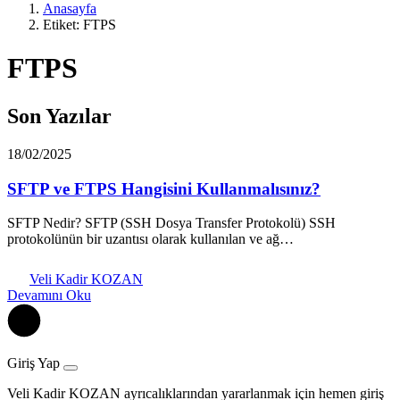
Anasayfa
Etiket: FTPS
FTPS
Son Yazılar
18/02/2025
SFTP ve FTPS Hangisini Kullanmalısınız?
SFTP Nedir? SFTP (SSH Dosya Transfer Protokolü) SSH
protokolünün bir uzantısı olarak kullanılan ve ağ…
Veli Kadir KOZAN
Devamını Oku
Giriş Yap
Veli Kadir KOZAN ayrıcalıklarından yararlanmak için hemen giriş