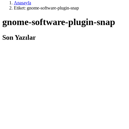
Anasayfa
Etiket: gnome-software-plugin-snap
gnome-software-plugin-snap
Son Yazılar