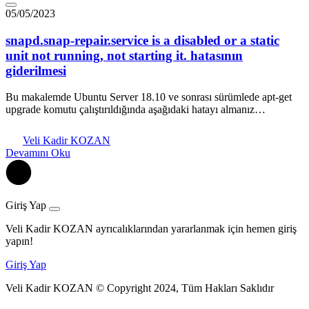
05/05/2023
snapd.snap-repair.service is a disabled or a static
unit not running, not starting it. hatasının
giderilmesi
Bu makalemde Ubuntu Server 18.10 ve sonrası sürümlede apt-get
upgrade komutu çalıştırıldığında aşağıdaki hatayı almanız…
Veli Kadir KOZAN
Devamını Oku
Giriş Yap
Veli Kadir KOZAN ayrıcalıklarından yararlanmak için hemen giriş
yapın!
Giriş Yap
Veli Kadir KOZAN © Copyright 2024, Tüm Hakları Saklıdır