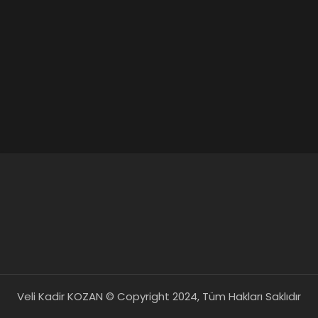
Veli Kadir KOZAN © Copyright 2024, Tüm Hakları Saklıdır