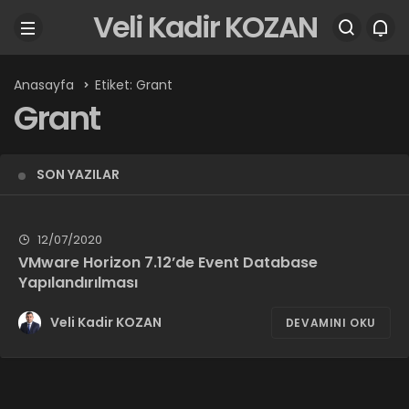
Veli Kadir KOZAN
Anasayfa
Etiket: Grant
Grant
SON YAZILAR
12/07/2020
VMware Horizon 7.12’de Event Database
Yapılandırılması
Veli Kadir KOZAN
DEVAMINI OKU