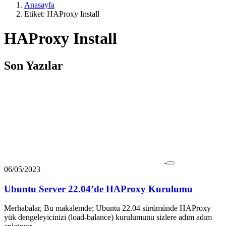
Anasayfa
Etiket: HAProxy Install
HAProxy Install
Son Yazılar
06/05/2023
Ubuntu Server 22.04’de HAProxy Kurulumu
Merhabalar, Bu makalemde; Ubuntu 22.04 sürümünde HAProxy
yük dengeleyicinizi (load-balance) kurulumunu sizlere adım adım