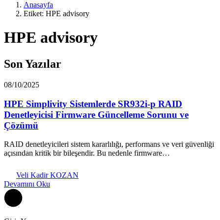
Anasayfa
Etiket: HPE advisory
HPE advisory
Son Yazılar
08/10/2025
HPE Simplivity Sistemlerde SR932i-p RAID
Denetleyicisi Firmware Güncelleme Sorunu ve
Çözümü
RAID denetleyicileri sistem kararlılığı, performans ve veri güvenliği
açısından kritik bir bileşendir. Bu nedenle firmware…
Veli Kadir KOZAN
Devamını Oku