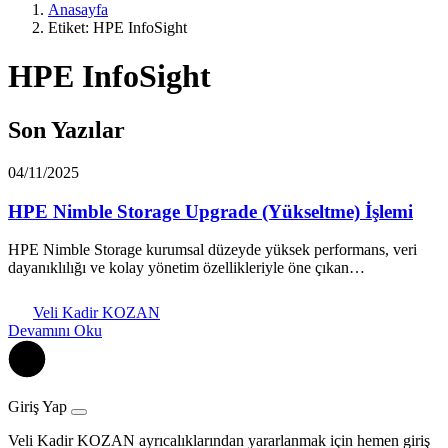
Anasayfa
Etiket: HPE InfoSight
HPE InfoSight
Son Yazılar
04/11/2025
HPE Nimble Storage Upgrade (Yükseltme) İşlemi
HPE Nimble Storage kurumsal düzeyde yüksek performans, veri
dayanıklılığı ve kolay yönetim özellikleriyle öne çıkan…
Veli Kadir KOZAN
Devamını Oku
Giriş Yap
Veli Kadir KOZAN ayrıcalıklarından yararlanmak için hemen giriş