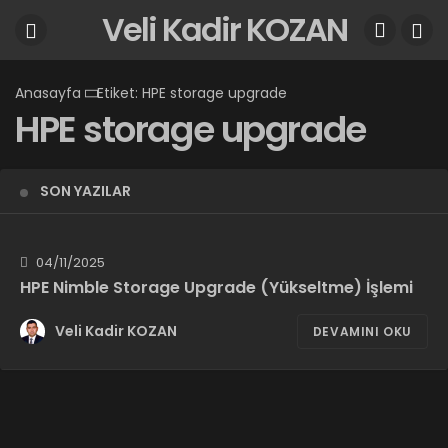
Veli Kadir KOZAN
Anasayfa
Etiket: HPE storage upgrade
HPE storage upgrade
SON YAZILAR
04/11/2025
HPE Nimble Storage Upgrade (Yükseltme) İşlemi
Veli Kadir KOZAN
DEVAMINI OKU