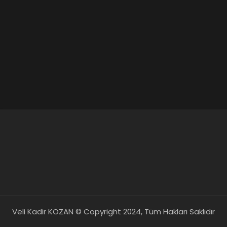
Veli Kadir KOZAN © Copyright 2024, Tüm Hakları Saklıdır