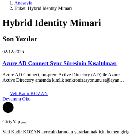
Anasayfa
Etiket: Hybrid Identity Mimari
Hybrid Identity Mimari
Son Yazılar
02/12/2025
Azure AD Connect Sync Süresinin Kısaltılması
Azure AD Connect, on-prem Active Directory (AD) ile Azure
Active Directory arasında kimlik senkronizasyonunu sağlayan…
Veli Kadir KOZAN
Devamını Oku
Giriş Yap
Veli Kadir KOZAN ayrıcalıklarından yararlanmak için hemen giriş