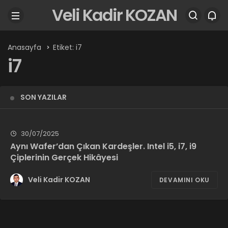
Veli Kadir KOZAN
Anasayfa
Etiket: i7
i7
SON YAZILAR
30/07/2025
Aynı Wafer’dan Çıkan Kardeşler. Intel i5, i7, i9
Çiplerinin Gerçek Hikâyesi
Veli Kadir KOZAN
DEVAMINI OKU