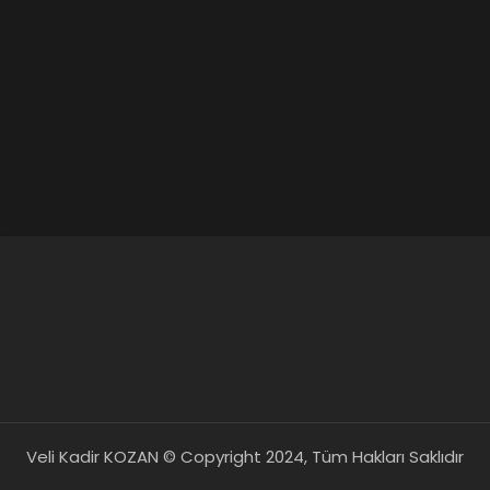
Veli Kadir KOZAN © Copyright 2024, Tüm Hakları Saklıdır