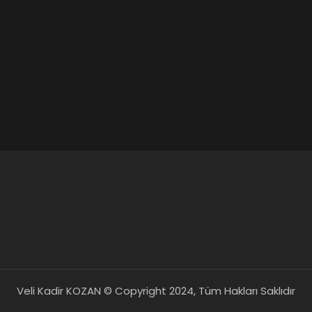
Veli Kadir KOZAN © Copyright 2024, Tüm Hakları Saklıdır