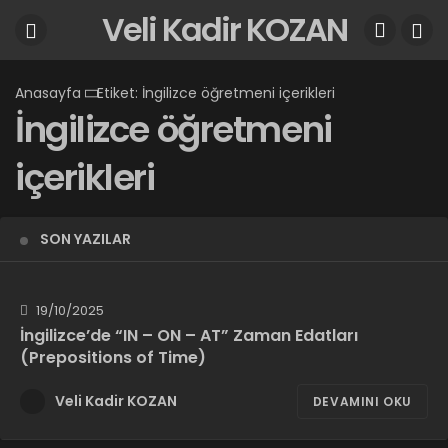
Veli Kadir KOZAN
Anasayfa
Etiket: İngilizce öğretmeni içerikleri
İngilizce öğretmeni
içerikleri
SON YAZILAR
19/10/2025
İngilizce’de “IN – ON – AT” Zaman Edatları
(Prepositions of Time)
Veli Kadir KOZAN
DEVAMINI OKU