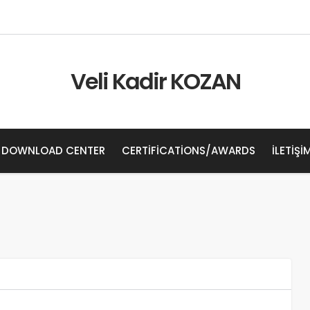
Veli Kadir KOZAN
DOWNLOAD CENTER
CERTIFICATIONS/AWARDS
İLETIŞI