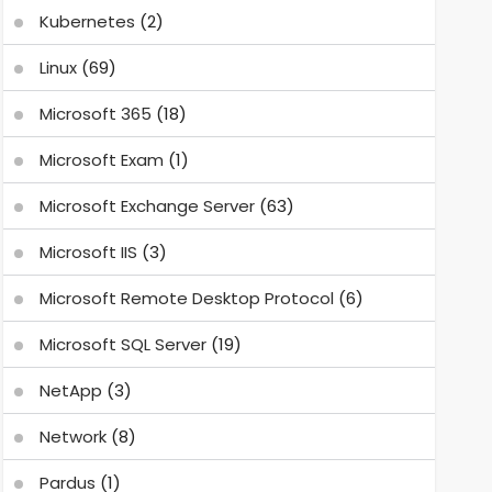
Kubernetes
(2)
Linux
(69)
Microsoft 365
(18)
Microsoft Exam
(1)
Microsoft Exchange Server
(63)
Microsoft IIS
(3)
Microsoft Remote Desktop Protocol
(6)
Microsoft SQL Server
(19)
NetApp
(3)
Network
(8)
Pardus
(1)