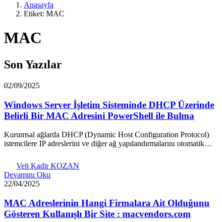
Anasayfa
Etiket: MAC
MAC
Son Yazılar
02/09/2025
Windows Server İşletim Sisteminde DHCP Üzerinde
Belirli Bir MAC Adresini PowerShell ile Bulma
Kurumsal ağlarda DHCP (Dynamic Host Configuration Protocol)
istemcilere IP adreslerini ve diğer ağ yapılandırmalarını otomatik…
Veli Kadir KOZAN
Devamını Oku
22/04/2025
MAC Adreslerinin Hangi Firmalara Ait Olduğunu
Gösteren Kullanışlı Bir Site : macvendors.com