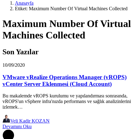
Anasayfa
Etiket: Maximum Number Of Virtual Machines Collected
Maximum Number Of Virtual
Machines Collected
Son Yazılar
10/09/2020
VMware vRealize Operations Manager (vROPS)
vCenter Server Eklenmesi (Cloud Account)
Bu makalemde vROPS kurulumu ve yapılandırması sonrasında,
vROPS'un vSphere infra'nızda performans ve sağlık analizinlerini
izlemek…
Veli Kadir KOZAN
Devamını Oku