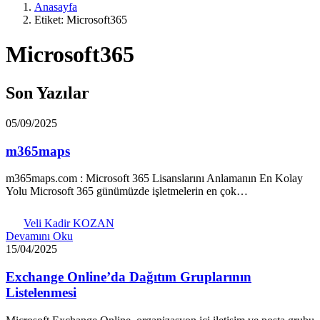
Anasayfa
Etiket: Microsoft365
Microsoft365
Son Yazılar
05/09/2025
m365maps
m365maps.com : Microsoft 365 Lisanslarını Anlamanın En Kolay
Yolu Microsoft 365 günümüzde işletmelerin en çok…
Veli Kadir KOZAN
Devamını Oku
15/04/2025
Exchange Online’da Dağıtım Gruplarının
Listelenmesi