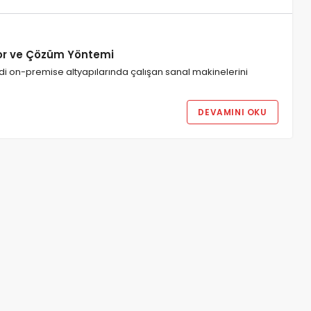
ror ve Çözüm Yöntemi
di on-premise altyapılarında çalışan sanal makinelerini
DEVAMINI OKU