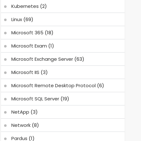
Kubernetes
(2)
Linux
(69)
Microsoft 365
(18)
Microsoft Exam
(1)
Microsoft Exchange Server
(63)
Microsoft IIS
(3)
Microsoft Remote Desktop Protocol
(6)
Microsoft SQL Server
(19)
NetApp
(3)
Network
(8)
Pardus
(1)