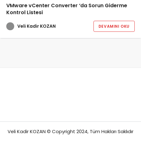
VMware vCenter Converter ‘da Sorun Giderme
Kontrol Listesi
Veli Kadir KOZAN
DEVAMINI OKU
Veli Kadir KOZAN © Copyright 2024, Tüm Hakları Saklıdır