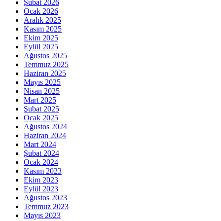
Şubat 2026
Ocak 2026
Aralık 2025
Kasım 2025
Ekim 2025
Eylül 2025
Ağustos 2025
Temmuz 2025
Haziran 2025
Mayıs 2025
Nisan 2025
Mart 2025
Şubat 2025
Ocak 2025
Ağustos 2024
Haziran 2024
Mart 2024
Şubat 2024
Ocak 2024
Kasım 2023
Ekim 2023
Eylül 2023
Ağustos 2023
Temmuz 2023
Mayıs 2023