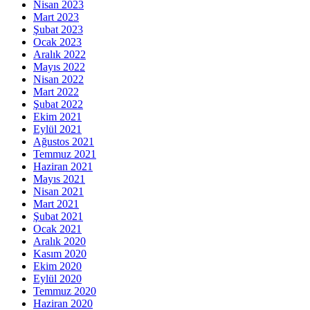
Nisan 2023
Mart 2023
Şubat 2023
Ocak 2023
Aralık 2022
Mayıs 2022
Nisan 2022
Mart 2022
Şubat 2022
Ekim 2021
Eylül 2021
Ağustos 2021
Temmuz 2021
Haziran 2021
Mayıs 2021
Nisan 2021
Mart 2021
Şubat 2021
Ocak 2021
Aralık 2020
Kasım 2020
Ekim 2020
Eylül 2020
Temmuz 2020
Haziran 2020