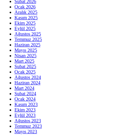
Şubat 2026
Ocak 2026
Aralık 2025
Kasım 2025
Ekim 2025
Eylül 2025
Ağustos 2025
Temmuz 2025
Haziran 2025
Mayıs 2025
Nisan 2025
Mart 2025
Şubat 2025
Ocak 2025
Ağustos 2024
Haziran 2024
Mart 2024
Şubat 2024
Ocak 2024
Kasım 2023
Ekim 2023
Eylül 2023
Ağustos 2023
Temmuz 2023
Mayıs 2023