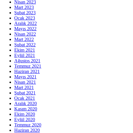
Nisan 2023
Mart 2023
Şubat 2023
Ocak 2023
Aralık 2022
Mayıs 2022
Nisan 2022
Mart 2022
Şubat 2022
Ekim 2021
Eylül 2021
Ağustos 2021
Temmuz 2021
Haziran 2021
Mayıs 2021
Nisan 2021
Mart 2021
Şubat 2021
Ocak 2021
Aralık 2020
Kasım 2020
Ekim 2020
Eylül 2020
Temmuz 2020
Haziran 2020