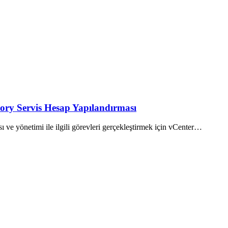
ory Servis Hesap Yapılandırması
ve yönetimi ile ilgili görevleri gerçekleştirmek için vCenter…