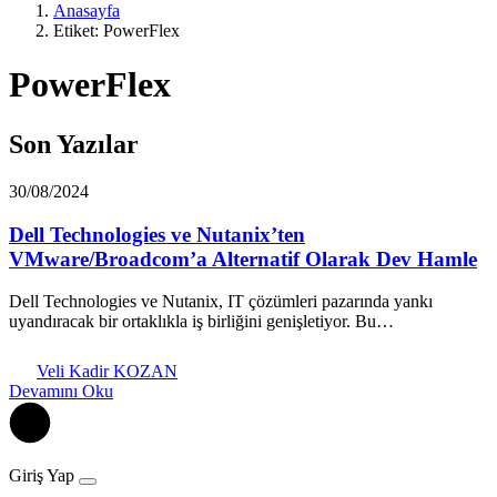
Anasayfa
Etiket: PowerFlex
PowerFlex
Son Yazılar
30/08/2024
Dell Technologies ve Nutanix’ten
VMware/Broadcom’a Alternatif Olarak Dev Hamle
Dell Technologies ve Nutanix, IT çözümleri pazarında yankı
uyandıracak bir ortaklıkla iş birliğini genişletiyor. Bu…
Veli Kadir KOZAN
Devamını Oku
Giriş Yap