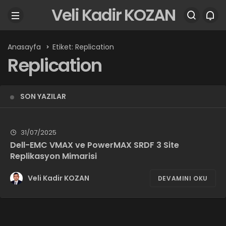
Veli Kadir KOZAN
Anasayfa
Etiket: Replication
Replication
SON YAZILAR
31/07/2025
Dell-EMC VMAX ve PowerMAX SRDF 3 Site
Replikasyon Mimarisi
Veli Kadir KOZAN
DEVAMINI OKU