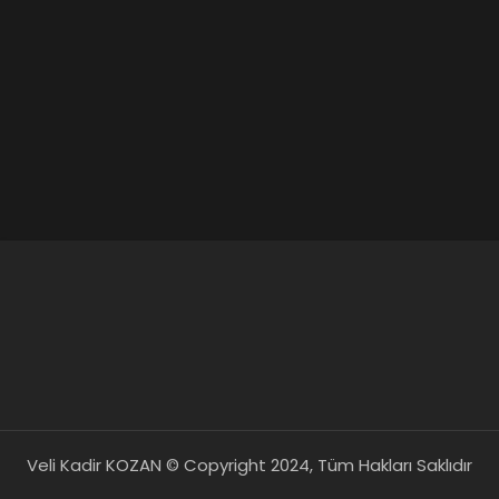
Veli Kadir KOZAN © Copyright 2024, Tüm Hakları Saklıdır