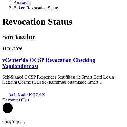
Anasayfa
Etiket: Revocation Status
Revocation Status
Son Yazılar
11/01/2026
vCenter’da OCSP Revocation Checking
Yapılandırması
Self-Signed OCSP Responder Sertifikası ile Smart Card Login
Hatasını Çözme (CLI ile) Kurumsal ortamlarda Smart…
Veli Kadir KOZAN
Devamını Oku
Giriş Yap