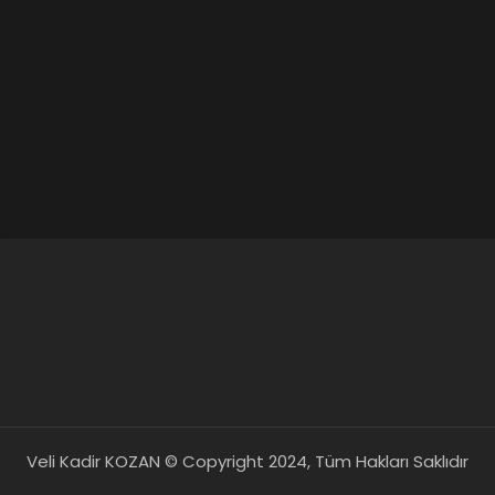
Veli Kadir KOZAN © Copyright 2024, Tüm Hakları Saklıdır