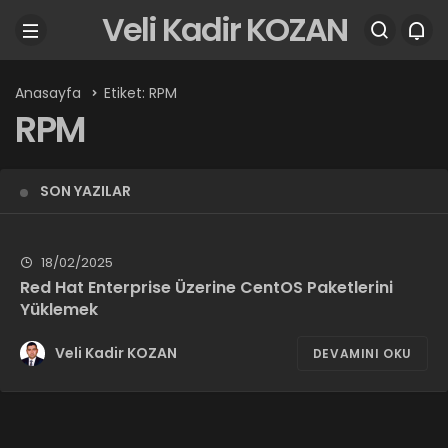
Veli Kadir KOZAN
Anasayfa
Etiket: RPM
RPM
SON YAZILAR
18/02/2025
Red Hat Enterprise Üzerine CentOS Paketlerini
Yüklemek
Veli Kadir KOZAN
DEVAMINI OKU