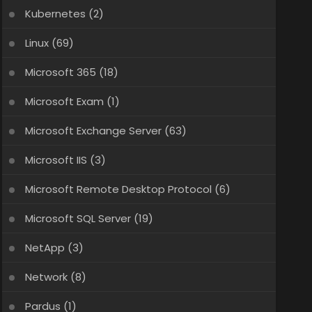
Kubernetes
(2)
Linux
(69)
Microsoft 365
(18)
Microsoft Exam
(1)
Microsoft Exchange Server
(63)
Microsoft IIS
(3)
Microsoft Remote Desktop Protocol
(6)
Microsoft SQL Server
(19)
NetApp
(3)
Network
(8)
Pardus
(1)