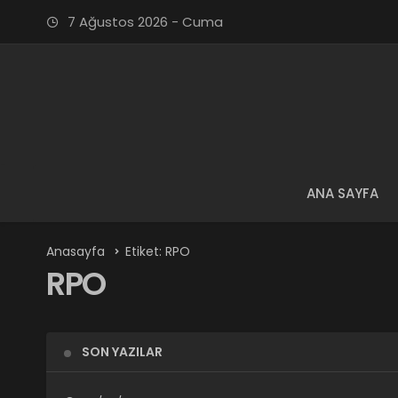
7 Ağustos 2026 - Cuma
ANA SAYFA
Anasayfa
Etiket: RPO
RPO
SON YAZILAR