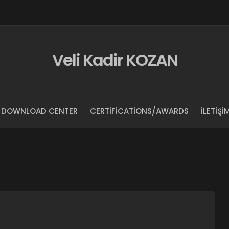
Veli Kadir KOZAN
DOWNLOAD CENTER
CERTIFICATIONS/AWARDS
İLETIŞI