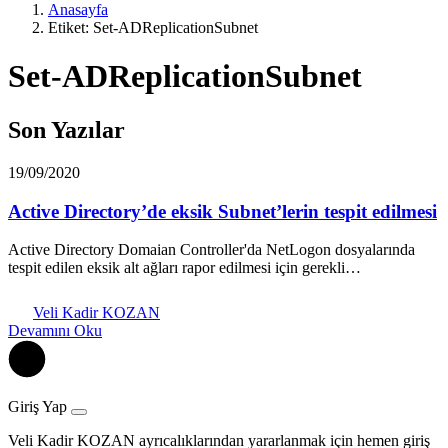
Anasayfa
Etiket: Set-ADReplicationSubnet
Set-ADReplicationSubnet
Son Yazılar
19/09/2020
Active Directory’de eksik Subnet’lerin tespit edilmesi
Active Directory Domaian Controller'da NetLogon dosyalarında
tespit edilen eksik alt ağları rapor edilmesi için gerekli…
Veli Kadir KOZAN
Devamını Oku
Giriş Yap
Veli Kadir KOZAN ayrıcalıklarından yararlanmak için hemen giriş