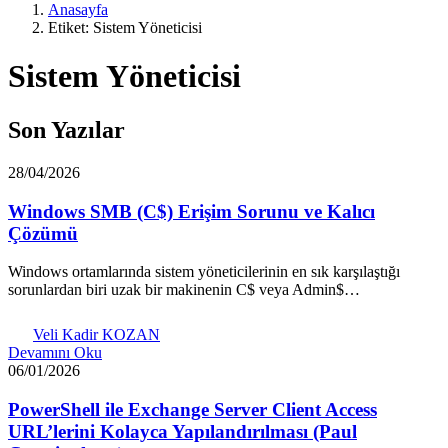
Anasayfa
Etiket: Sistem Yöneticisi
Sistem Yöneticisi
Son Yazılar
28/04/2026
Windows SMB (C$) Erişim Sorunu ve Kalıcı
Çözümü
Windows ortamlarında sistem yöneticilerinin en sık karşılaştığı
sorunlardan biri uzak bir makinenin C$ veya Admin$…
Veli Kadir KOZAN
Devamını Oku
06/01/2026
PowerShell ile Exchange Server Client Access
URL’lerini Kolayca Yapılandırılması (Paul