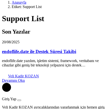
Anasayfa
Etiket: Support List
Support List
Son Yazılar
20/08/2025
endoflife.date ile Destek Süresi Takibi
endoflife.date yazılım, işletim sistemi, framework, veritabanı ve
cihazlar gibi geniş bir teknoloji yelpazesi için destek…
Veli Kadir KOZAN
Devamını Oku
Giriş Yap
Veli Kadir KOZAN ayrıcalıklarından yararlanmak için hemen giriş