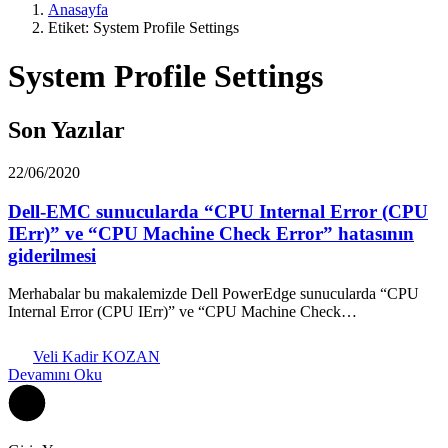
Anasayfa
Etiket: System Profile Settings
System Profile Settings
Son Yazılar
22/06/2020
Dell-EMC sunucularda “CPU Internal Error (CPU
IErr)” ve “CPU Machine Check Error” hatasının
giderilmesi
Merhabalar bu makalemizde Dell PowerEdge sunucularda “CPU
Internal Error (CPU IErr)” ve “CPU Machine Check…
Veli Kadir KOZAN
Devamını Oku