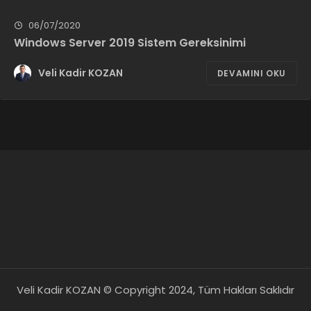
06/07/2020
Windows Server 2019 Sistem Gereksinimi
Veli Kadir KOZAN
DEVAMINI OKU
Veli Kadir KOZAN © Copyright 2024, Tüm Hakları Saklıdır