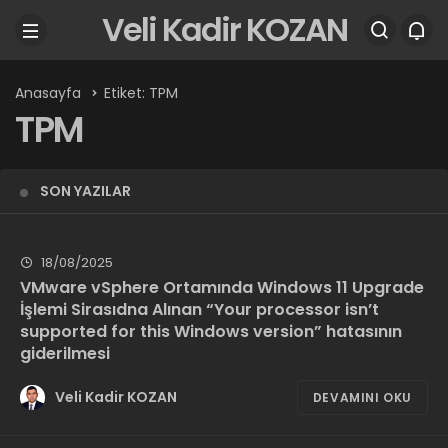
Veli Kadir KOZAN
Anasayfa
Etiket: TPM
TPM
SON YAZILAR
18/08/2025
VMware vSphere Ortamında Windows 11 Upgrade
İşlemi Sirasıdna Alınan “Your processor isn’t
supported for this Windows version” hatasının
giderilmesi
Veli Kadir KOZAN
DEVAMINI OKU