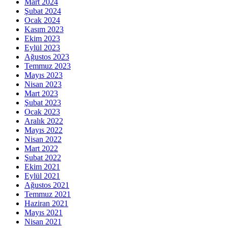
Mart 2024
Şubat 2024
Ocak 2024
Kasım 2023
Ekim 2023
Eylül 2023
Ağustos 2023
Temmuz 2023
Mayıs 2023
Nisan 2023
Mart 2023
Şubat 2023
Ocak 2023
Aralık 2022
Mayıs 2022
Nisan 2022
Mart 2022
Şubat 2022
Ekim 2021
Eylül 2021
Ağustos 2021
Temmuz 2021
Haziran 2021
Mayıs 2021
Nisan 2021