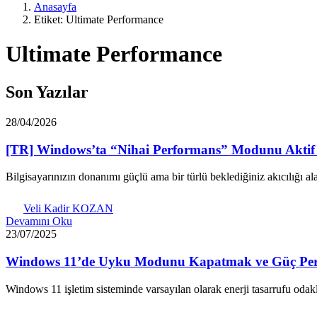
Anasayfa
Etiket: Ultimate Performance
Ultimate Performance
Son Yazılar
28/04/2026
[TR] Windows’ta “Nihai Performans” Modunu Aktif
Bilgisayarınızın donanımı güçlü ama bir türlü beklediğiniz akıcılığı
Veli Kadir KOZAN
Devamını Oku
23/07/2025
Windows 11’de Uyku Modunu Kapatmak ve Güç Perfo
Windows 11 işletim sisteminde varsayılan olarak enerji tasarrufu odak