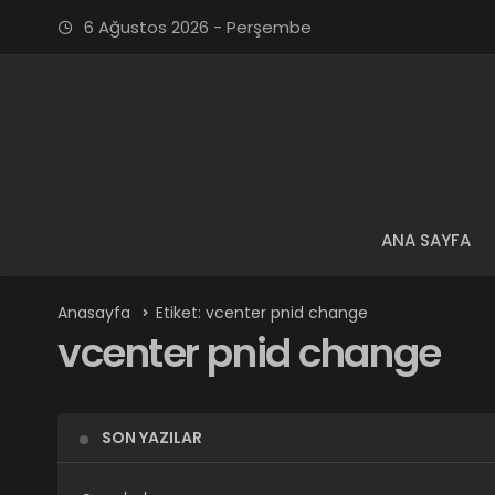
6 Ağustos 2026 - Perşembe
ANA SAYFA
Anasayfa
Etiket: vcenter pnid change
vcenter pnid change
SON YAZILAR