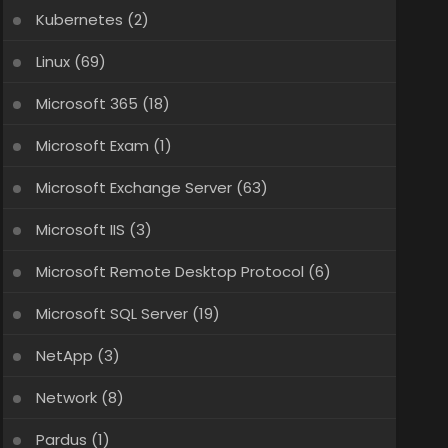
Kubernetes
(2)
Linux
(69)
Microsoft 365
(18)
Microsoft Exam
(1)
Microsoft Exchange Server
(63)
Microsoft IIS
(3)
Microsoft Remote Desktop Protocol
(6)
Microsoft SQL Server
(19)
NetApp
(3)
Network
(8)
Pardus
(1)