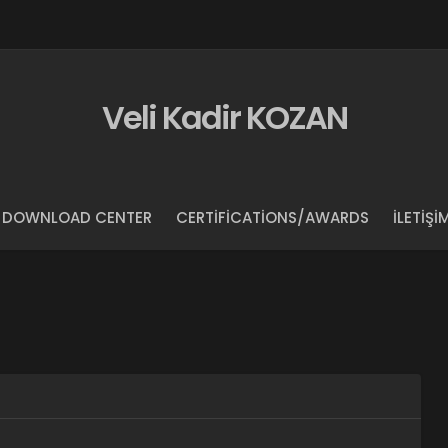
Veli Kadir KOZAN
DOWNLOAD CENTER
CERTIFICATIONS/AWARDS
İLETIŞI