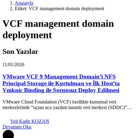
Anasayfa
Etiket: VCF management domain deployment
VCF management domain
deployment
Son Yazılar
11/01/2026
VMware VCF 9 Management Domain’i NFS
Principal Storage ile Kurtulması ve İlk Host’ta
Vmknic Binding ile Sorunsuz Deploy Edilmesi
VMware Cloud Foundation (VCF) özellikle kurumsal veri
merkezlerinde “uçtan uca yazılım tanımlı veri merkezi (SDDC)”…
Veli Kadir KOZAN
Devamını Oku