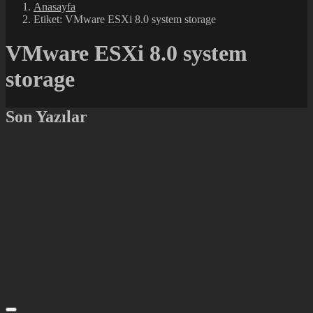
Anasayfa
Etiket: VMware ESXi 8.0 system storage
VMware ESXi 8.0 system
storage
Son Yazılar