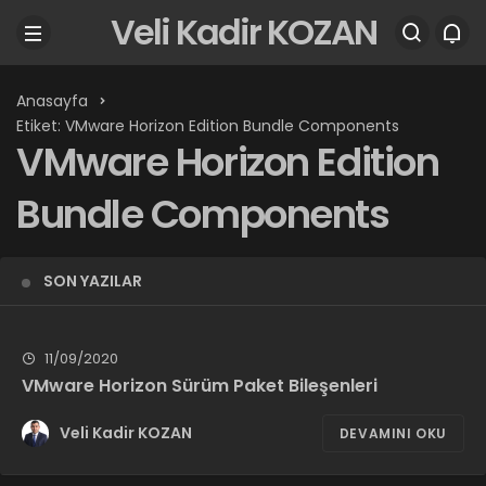
Veli Kadir KOZAN
Anasayfa
Etiket: VMware Horizon Edition Bundle Components
VMware Horizon Edition
Bundle Components
SON YAZILAR
11/09/2020
VMware Horizon Sürüm Paket Bileşenleri
Veli Kadir KOZAN
DEVAMINI OKU