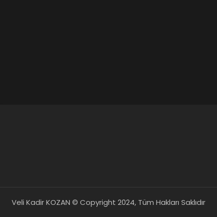
Veli Kadir KOZAN © Copyright 2024, Tüm Hakları Saklıdır