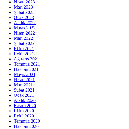
Nisan 2023
Mart 2023
Şubat 2023
Ocak 2023
Aralık 2022
Mayıs 2022
Nisan 2022
Mart 2022
Şubat 2022
Ekim 2021
Eylül 2021
Ağustos 2021
Temmuz 2021
Haziran 2021
Mayıs 2021
Nisan 2021
Mart 2021
Şubat 2021
Ocak 2021
Aralık 2020
Kasım 2020
Ekim 2020
Eylül 2020
Temmuz 2020
Haziran 2020