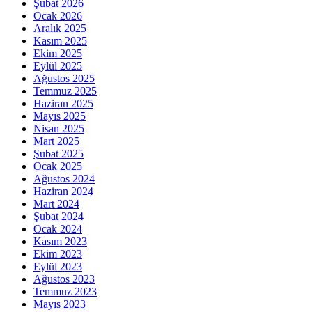
Şubat 2026
Ocak 2026
Aralık 2025
Kasım 2025
Ekim 2025
Eylül 2025
Ağustos 2025
Temmuz 2025
Haziran 2025
Mayıs 2025
Nisan 2025
Mart 2025
Şubat 2025
Ocak 2025
Ağustos 2024
Haziran 2024
Mart 2024
Şubat 2024
Ocak 2024
Kasım 2023
Ekim 2023
Eylül 2023
Ağustos 2023
Temmuz 2023
Mayıs 2023