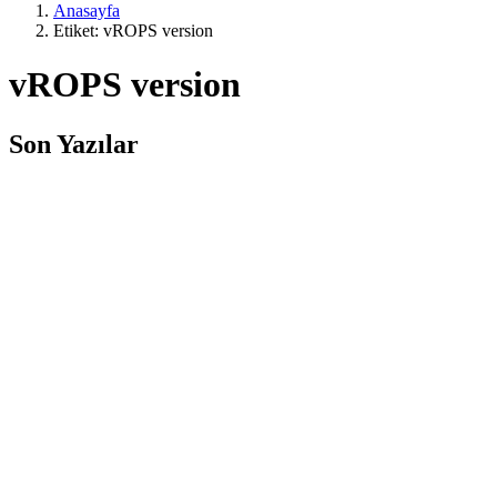
Anasayfa
Etiket: vROPS version
vROPS version
Son Yazılar