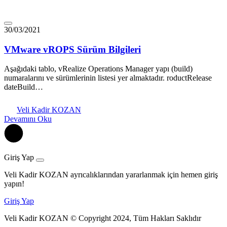
30/03/2021
VMware vROPS Sürüm Bilgileri
Aşağıdaki tablo, vRealize Operations Manager yapı (build)
numaralarını ve sürümlerinin listesi yer almaktadır. roductRelease
dateBuild…
Veli Kadir KOZAN
Devamını Oku
Giriş Yap
Veli Kadir KOZAN ayrıcalıklarından yararlanmak için hemen giriş
yapın!
Giriş Yap
Veli Kadir KOZAN © Copyright 2024, Tüm Hakları Saklıdır