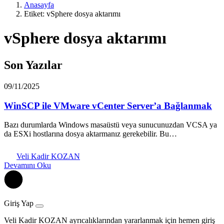
Anasayfa
Etiket: vSphere dosya aktarımı
vSphere dosya aktarımı
Son Yazılar
09/11/2025
WinSCP ile VMware vCenter Server’a Bağlanmak
Bazı durumlarda Windows masaüstü veya sunucunuzdan VCSA ya
da ESXi hostlarına dosya aktarmanız gerekebilir. Bu…
Veli Kadir KOZAN
Devamını Oku
Giriş Yap
Veli Kadir KOZAN ayrıcalıklarından yararlanmak için hemen giriş