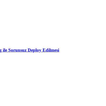
 ile Sorunsuz Deploy Edilmesi