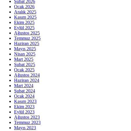
Şubat 2026
Ocak 2026
Aralık 2025
Kasım 2025
Ekim 2025
Eylül 2025
Ağustos 2025
Temmuz 2025
Haziran 2025
Mayıs 2025
Nisan 2025
Mart 2025
Şubat 2025
Ocak 2025
Ağustos 2024
Haziran 2024
Mart 2024
Şubat 2024
Ocak 2024
Kasım 2023
Ekim 2023
Eylül 2023
Ağustos 2023
Temmuz 2023
Mayıs 2023