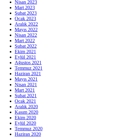
Nisan 2023
Mart 2023
Şubat 2023
Ocak 2023
Aralık 2022
Mayıs 2022
Nisan 2022
Mart 2022
Şubat 2022
Ekim 2021
Eylül 2021
Ağustos 2021
Temmuz 2021
Haziran 2021
Mayıs 2021
Nisan 2021
Mart 2021
Şubat 2021
Ocak 2021
Aralık 2020
Kasım 2020
Ekim 2020
Eylül 2020
Temmuz 2020
Haziran 2020