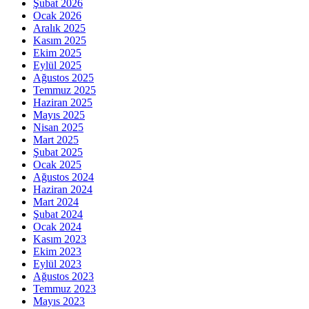
Şubat 2026
Ocak 2026
Aralık 2025
Kasım 2025
Ekim 2025
Eylül 2025
Ağustos 2025
Temmuz 2025
Haziran 2025
Mayıs 2025
Nisan 2025
Mart 2025
Şubat 2025
Ocak 2025
Ağustos 2024
Haziran 2024
Mart 2024
Şubat 2024
Ocak 2024
Kasım 2023
Ekim 2023
Eylül 2023
Ağustos 2023
Temmuz 2023
Mayıs 2023