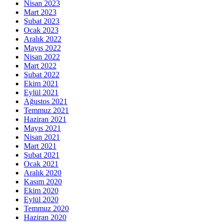
Nisan 2023
Mart 2023
Şubat 2023
Ocak 2023
Aralık 2022
Mayıs 2022
Nisan 2022
Mart 2022
Şubat 2022
Ekim 2021
Eylül 2021
Ağustos 2021
Temmuz 2021
Haziran 2021
Mayıs 2021
Nisan 2021
Mart 2021
Şubat 2021
Ocak 2021
Aralık 2020
Kasım 2020
Ekim 2020
Eylül 2020
Temmuz 2020
Haziran 2020