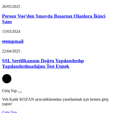
26/05/2025
Person Vue’den Sınavda Başarısız Olanlara İkinci
Şans
15/03/2024
etempmail
22/04/2025
SSL Sertifikanızın Doğru Yapılandırılıp
Yapılandırılmadığını Test Etmek
Giriş Yap
Veli Kadir KOZAN ayrıcalıklarından yararlanmak için hemen giriş
yapın!
Giriş Yap