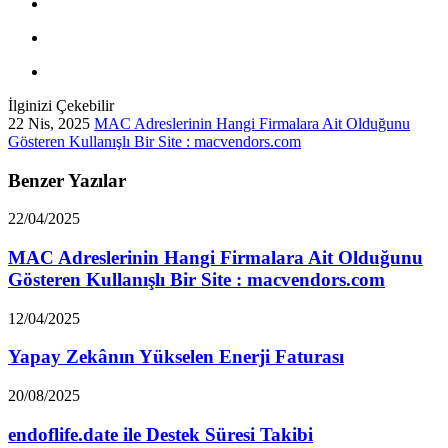
İlginizi Çekebilir
22 Nis, 2025
MAC Adreslerinin Hangi Firmalara Ait Olduğunu
Gösteren Kullanışlı Bir Site : macvendors.com
Benzer Yazılar
22/04/2025
MAC Adreslerinin Hangi Firmalara Ait Olduğunu
Gösteren Kullanışlı Bir Site : macvendors.com
12/04/2025
Yapay Zekânın Yükselen Enerji Faturası
20/08/2025
endoflife.date ile Destek Süresi Takibi