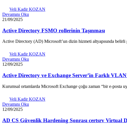
Veli Kadir KOZAN
Devamını Oku
21/09/2025
Active Directory FSMO rollerinin Taşınması
Active Directory (AD) Microsoft’un dizin hizmeti altyapısında belirli 
Veli Kadir KOZAN
Devamını Oku
12/09/2025
Active Directory ve Exchange Server’in Farklı VLA
Kurumsal ortamlarda Microsoft Exchange çoğu zaman “bir e-posta uy
Veli Kadir KOZAN
Devamını Oku
12/09/2025
AD CS Güvenlik Hardening Sonrası certsrv Virtual D