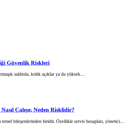
i Güvenlik Riskleri
rmaşık saldırıla, kritik açıklar ya da yüksek…
Nasıl Çalışır, Neden Risklidir?
emel bileşenlerinden biridir. Özellikle servis hesapları, yönetici…