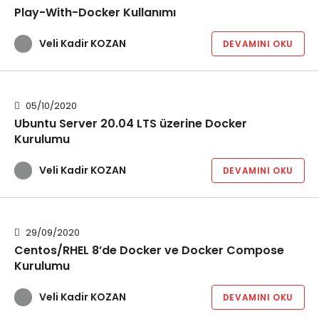
Play-With-Docker Kullanımı
Veli Kadir KOZAN
DEVAMINI OKU
05/10/2020
Ubuntu Server 20.04 LTS üzerine Docker
Kurulumu
Veli Kadir KOZAN
DEVAMINI OKU
29/09/2020
Centos/RHEL 8’de Docker ve Docker Compose
Kurulumu
Veli Kadir KOZAN
DEVAMINI OKU