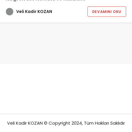
Veli Kadir KOZAN
DEVAMINI OKU
Veli Kadir KOZAN © Copyright 2024, Tüm Hakları Saklıdır