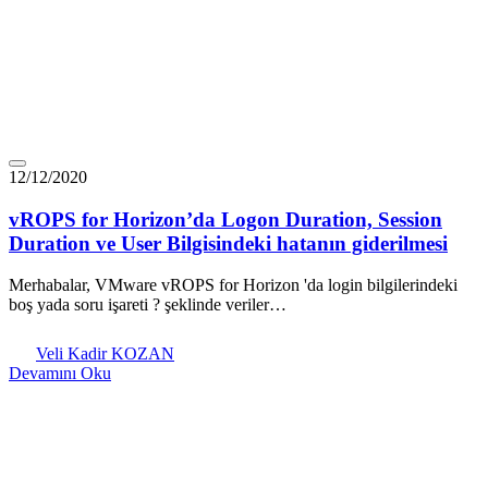
12/12/2020
vROPS for Horizon’da Logon Duration, Session
Duration ve User Bilgisindeki hatanın giderilmesi
Merhabalar, VMware vROPS for Horizon 'da login bilgilerindeki
boş yada soru işareti ? şeklinde veriler…
Veli Kadir KOZAN
Devamını Oku