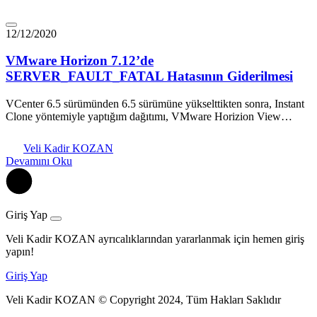
12/12/2020
VMware Horizon 7.12’de
SERVER_FAULT_FATAL Hatasının Giderilmesi
VCenter 6.5 sürümünden 6.5 sürümüne yükselttikten sonra, Instant
Clone yöntemiyle yaptığım dağıtımı, VMware Horizion View…
Veli Kadir KOZAN
Devamını Oku
Giriş Yap
Veli Kadir KOZAN ayrıcalıklarından yararlanmak için hemen giriş
yapın!
Giriş Yap
Veli Kadir KOZAN © Copyright 2024, Tüm Hakları Saklıdır