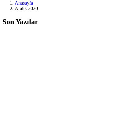
Anasayfa
Aralık 2020
Son Yazılar