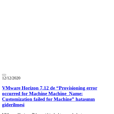
12/12/2020
VMware Horizon 7.12 de “Provisioning error
occurred for Machine Machine_Name:
Customization failed for Machine” hatasının
giderilmesi