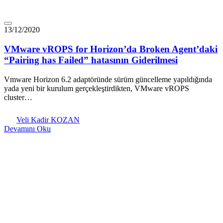
13/12/2020
VMware vROPS for Horizon’da Broken Agent’daki
“Pairing has Failed” hatasının Giderilmesi
Vmware Horizon 6.2 adaptöründe sürüm güncelleme yapıldığında
yada yeni bir kurulum gerçekleştirdikten, VMware vROPS
cluster…
Veli Kadir KOZAN
Devamını Oku