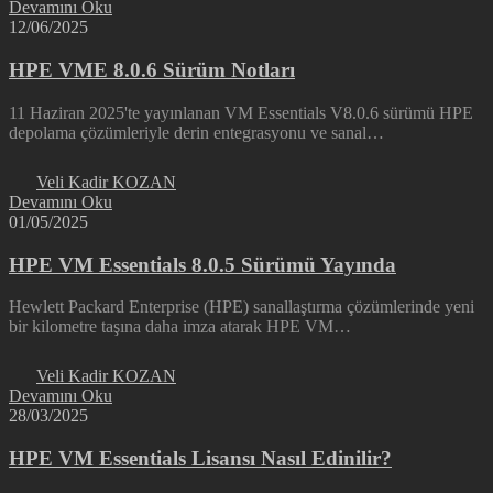
Devamını Oku
12/06/2025
HPE VME 8.0.6 Sürüm Notları
11 Haziran 2025'te yayınlanan VM Essentials V8.0.6 sürümü HPE
depolama çözümleriyle derin entegrasyonu ve sanal…
Veli Kadir KOZAN
Devamını Oku
01/05/2025
HPE VM Essentials 8.0.5 Sürümü Yayında
Hewlett Packard Enterprise (HPE) sanallaştırma çözümlerinde yeni
bir kilometre taşına daha imza atarak HPE VM…
Veli Kadir KOZAN
Devamını Oku
28/03/2025
HPE VM Essentials Lisansı Nasıl Edinilir?