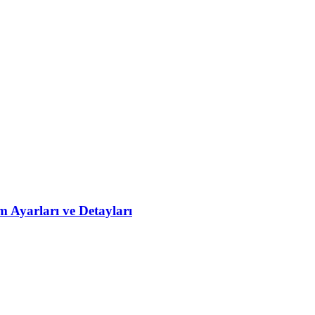
 Ayarları ve Detayları